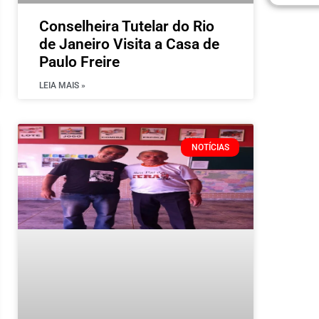
Conselheira Tutelar do Rio
de Janeiro Visita a Casa de
Paulo Freire
LEIA MAIS »
NOTÍCIAS