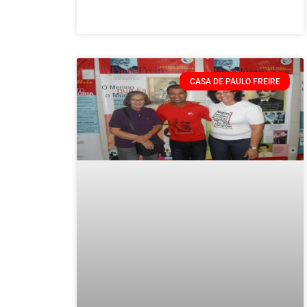
CASA DE PAULO FREIRE