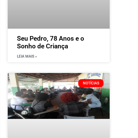
Seu Pedro, 78 Anos e o
Sonho de Criança
LEIA MAIS »
NOTÍCIAS