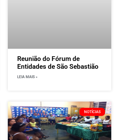
Reunião do Fórum de
Entidades de São Sebastião
LEIA MAIS »
NOTÍCIAS