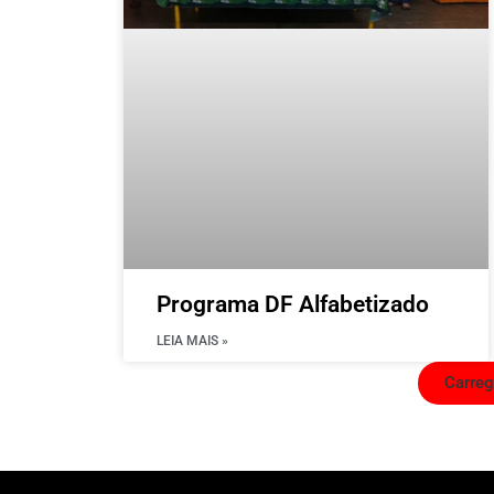
Programa DF Alfabetizado
LEIA MAIS »
Carreg