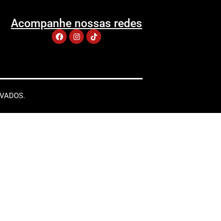
Acompanhe nossas redes
RVADOS.