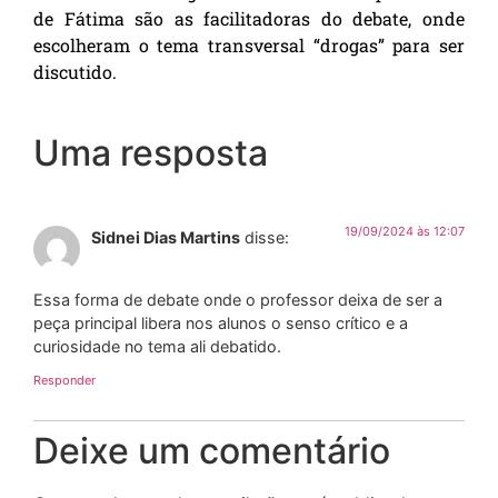
de Fátima são as facilitadoras do debate, onde
escolheram o tema transversal “drogas” para ser
discutido.
Uma resposta
19/09/2024 às 12:07
Sidnei Dias Martins
disse:
Essa forma de debate onde o professor deixa de ser a
peça principal libera nos alunos o senso crítico e a
curiosidade no tema ali debatido.
Responder
Deixe um comentário