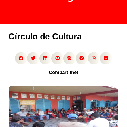
Círculo de Cultura
Compartilhe!