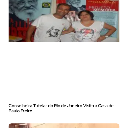
Conselheira Tutelar do Rio de Janeiro Visita a Casa de
Paulo Freire