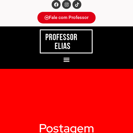
Fale com Professor
Postagem