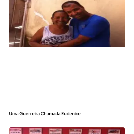
Uma Guerreira Chamada Eudenice