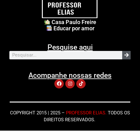
Casa Paulo Freire
Educar por amor
Pesquise aqui
Acompanhe nossas redes
COPYRIGHT 2015 | 2025 –
PROFESSOR ELIAS
.
TODOS OS
DIREITOS RESERVADOS.