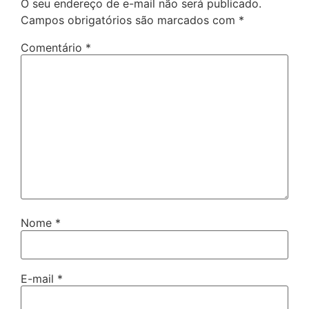
O seu endereço de e-mail não será publicado.
Campos obrigatórios são marcados com
*
Comentário
*
Nome
*
E-mail
*