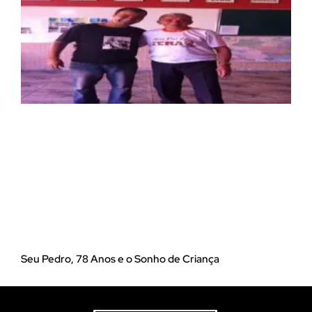
Seu Pedro, 78 Anos e o Sonho de Criança