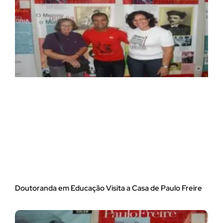
Doutoranda em Educação Visita a Casa de Paulo Freire