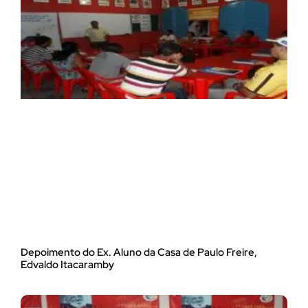
Depoimento do Ex. Aluno da Casa de Paulo Freire,
Edvaldo Itacaramby