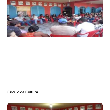
Círculo de Cultura