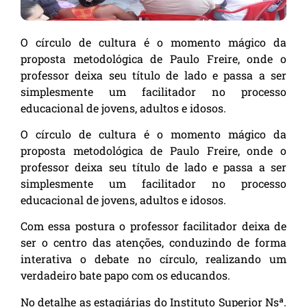
O círculo de cultura é o momento mágico da
proposta metodológica de Paulo Freire, onde o
professor deixa seu título de lado e passa a ser
simplesmente um facilitador no processo
educacional de jovens, adultos e idosos.
O círculo de cultura é o momento mágico da
proposta metodológica de Paulo Freire, onde o
professor deixa seu título de lado e passa a ser
simplesmente um facilitador no processo
educacional de jovens, adultos e idosos.
Com essa postura o professor facilitador deixa de
ser o centro das atenções, conduzindo de forma
interativa o debate no círculo, realizando um
verdadeiro bate papo com os educandos.
No detalhe as estagiárias do Instituto Superior Nsª.