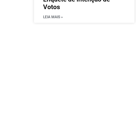
Votos
LEIA MAIS »