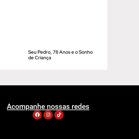
Seu Pedro, 78 Anos e o Sonho
de Criança
Acompanhe nossas redes