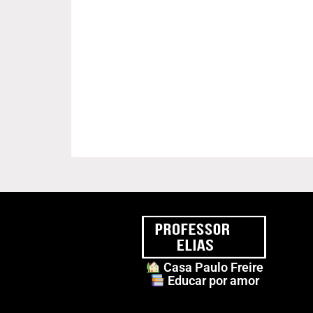
Casa Paulo Freire
Educar por amor