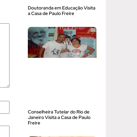
Doutoranda em Educação Visita
a Casa de Paulo Freire
Conselheira Tutelar do Rio de
Janeiro Visita a Casa de Paulo
Freire