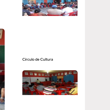
Círculo de Cultura