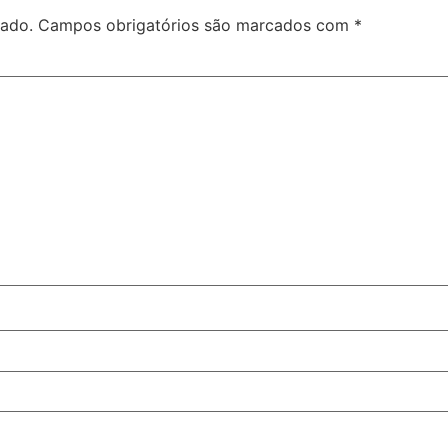
cado.
Campos obrigatórios são marcados com
*