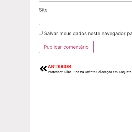
Site
Salvar meus dados neste navegador pa
ANTERIOR