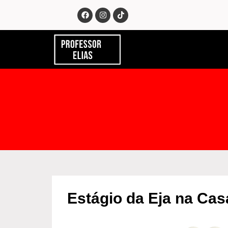
Estágio da Eja na Cas