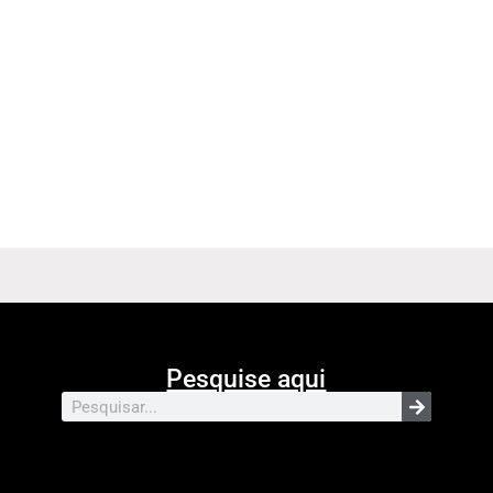
Pesquise aqui