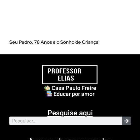
Seu Pedro, 78 Anos e o Sonho de Criança
Casa Paulo Freire
Educar por amor
Pesquise aqui