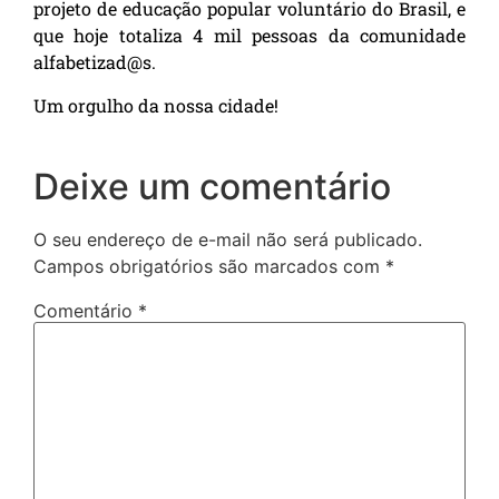
projeto de educação popular voluntário do Brasil, e
que hoje totaliza 4 mil pessoas da comunidade
alfabetizad@s.
Um orgulho da nossa cidade!
Deixe um comentário
O seu endereço de e-mail não será publicado.
Campos obrigatórios são marcados com
*
Comentário
*