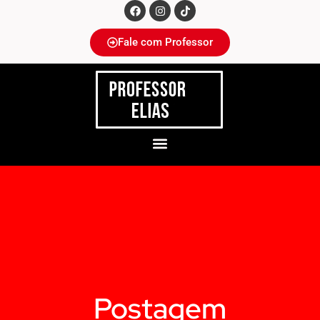
Fale com Professor
Postagem