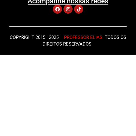
Acompanhe nossas redes
COPYRIGHT 2015 | 2025 –
PROFESSOR ELIAS
.
TODOS OS
DIREITOS RESERVADOS.