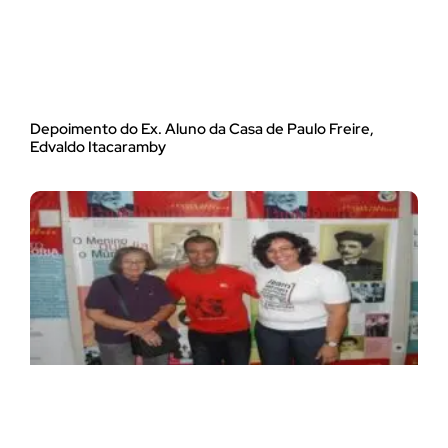
Depoimento do Ex. Aluno da Casa de Paulo Freire,
Edvaldo Itacaramby