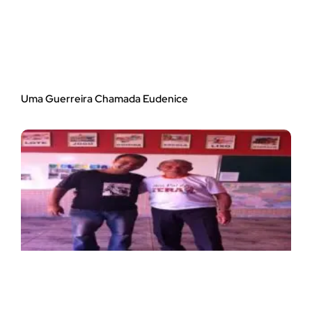
Uma Guerreira Chamada Eudenice