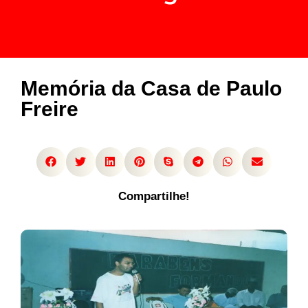
Memória da Casa de Paulo
Freire
Compartilhe!