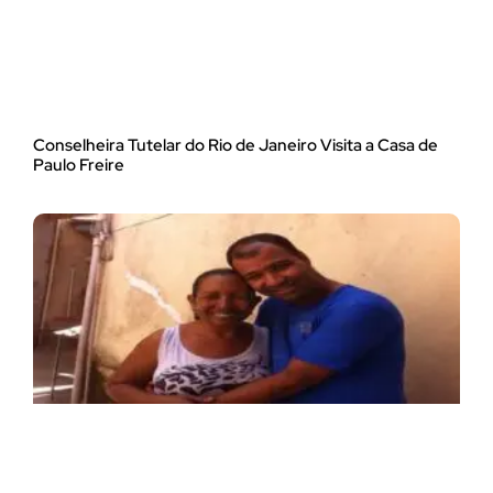
Conselheira Tutelar do Rio de Janeiro Visita a Casa de
Paulo Freire