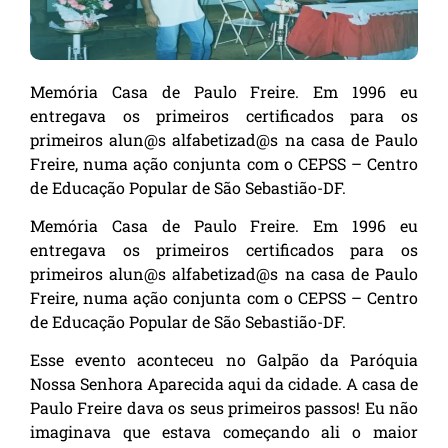
Memória Casa de Paulo Freire. Em 1996 eu
entregava os primeiros certificados para os
primeiros alun@s alfabetizad@s na casa de Paulo
Freire, numa ação conjunta com o CEPSS – Centro
de Educação Popular de São Sebastião-DF.
Memória Casa de Paulo Freire. Em 1996 eu
entregava os primeiros certificados para os
primeiros alun@s alfabetizad@s na casa de Paulo
Freire, numa ação conjunta com o CEPSS – Centro
de Educação Popular de São Sebastião-DF.
Esse evento aconteceu no Galpão da Paróquia
Nossa Senhora Aparecida aqui da cidade. A casa de
Paulo Freire dava os seus primeiros passos! Eu não
imaginava que estava começando ali o maior