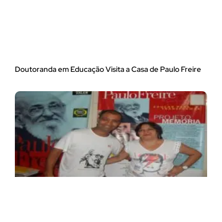
Doutoranda em Educação Visita a Casa de Paulo Freire