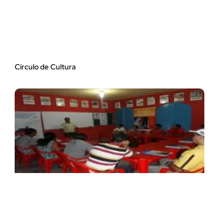
Círculo de Cultura