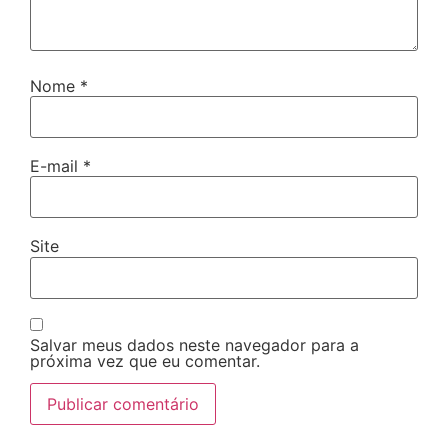
Nome
*
E-mail
*
Site
Salvar meus dados neste navegador para a
próxima vez que eu comentar.