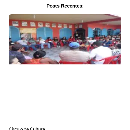
Posts Recentes:
Círculo de Cultura