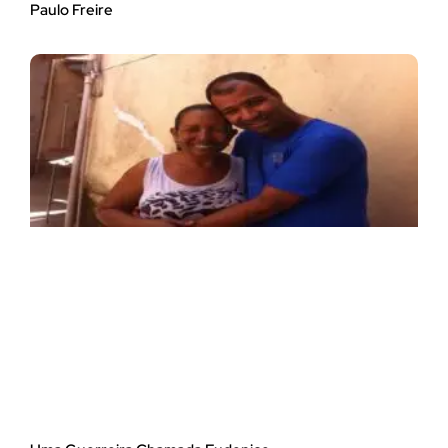
Paulo Freire