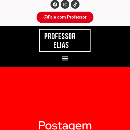
Fale com Professor
Postagem