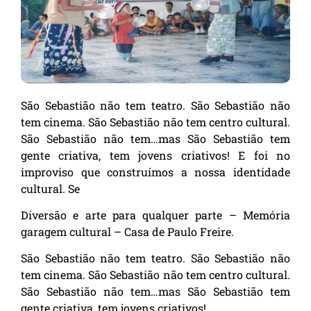
São Sebastião não tem teatro. São Sebastião não
tem cinema. São Sebastião não tem centro cultural.
São Sebastião não tem…mas São Sebastião tem
gente criativa, tem jovens criativos! E foi no
improviso que construímos a nossa identidade
cultural. Se
Diversão e arte para qualquer parte – Memória
garagem cultural – Casa de Paulo Freire.
São Sebastião não tem teatro. São Sebastião não
tem cinema. São Sebastião não tem centro cultural.
São Sebastião não tem…mas São Sebastião tem
gente criativa, tem jovens criativos!