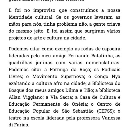
E foi no improviso que construímos a nossa
identidade cultural. Se os governos lavaram as
mãos para nós, tinha problema não, a gente criava
do mesmo jeito. E foi assim que surgiram vários
projetos de arte e cultura na cidade.
Podemos citar como exemplo as rodas de capoeira
lideradas pelo meu amigo Fernando Batatinha; as
quadrilhas juninas com várias nomenclaturas.
Podemos citar a Formiga da Roça; os Radicais
Livres; o Movimento Supernova; o Congo Nya
exaltando a cultura afro na cidade; a Biblioteca do
Bosque dos meus amigos Dilma e Tião; a biblioteca
Allan Viggiano; a Via Sacra; a Casa de Cultura e
Educação Permanente de Onésia; o Centro de
Educação Popular de São Sebastião (CEPSS); o
teatro na escola liderada pela professora Vanessa
di Farias.