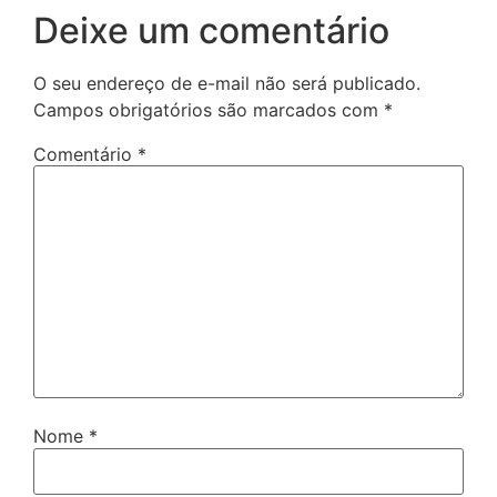
Deixe um comentário
O seu endereço de e-mail não será publicado.
Campos obrigatórios são marcados com
*
Comentário
*
Nome
*