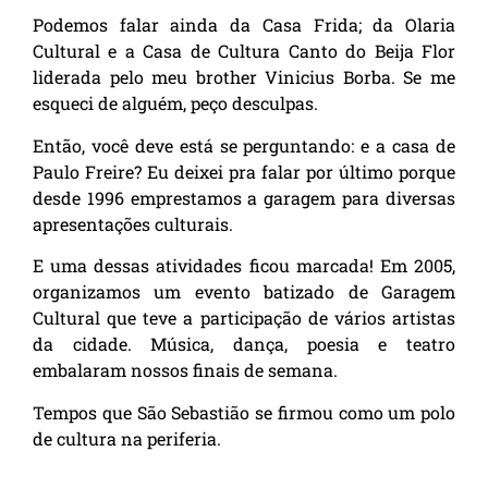
Podemos falar ainda da Casa Frida; da Olaria
Cultural e a Casa de Cultura Canto do Beija Flor
liderada pelo meu brother Vinicius Borba. Se me
esqueci de alguém, peço desculpas.
Então, você deve está se perguntando: e a casa de
Paulo Freire? Eu deixei pra falar por último porque
desde 1996 emprestamos a garagem para diversas
apresentações culturais.
E uma dessas atividades ficou marcada! Em 2005,
organizamos um evento batizado de Garagem
Cultural que teve a participação de vários artistas
da cidade. Música, dança, poesia e teatro
embalaram nossos finais de semana.
Tempos que São Sebastião se firmou como um polo
de cultura na periferia.