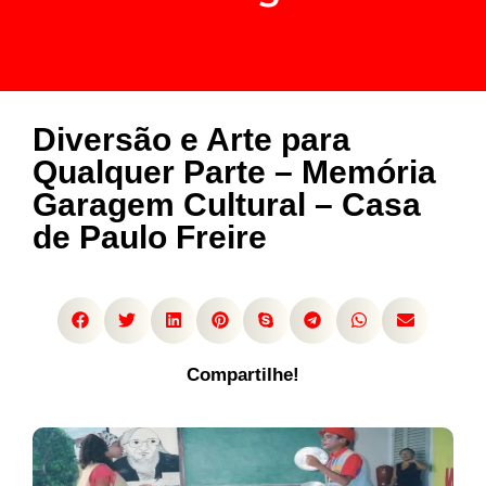
Diversão e Arte para
Qualquer Parte – Memória
Garagem Cultural – Casa
de Paulo Freire
Compartilhe!