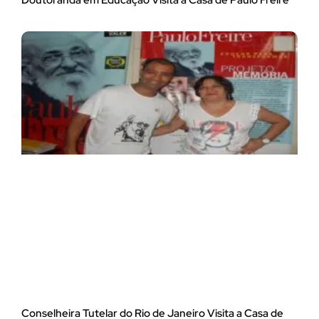
Conselheira Tutelar do Rio de Janeiro Visita a Casa de