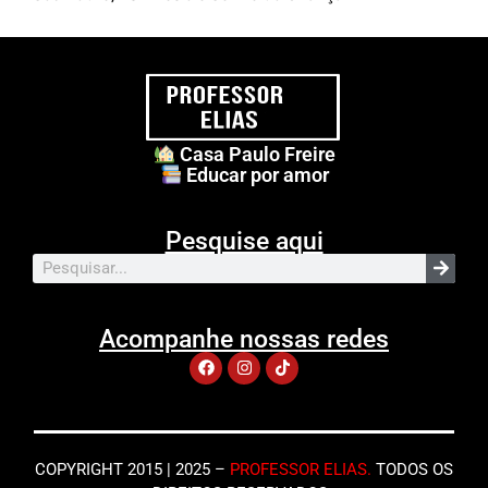
Casa Paulo Freire
Educar por amor
Pesquise aqui
Acompanhe nossas redes
COPYRIGHT 2015 | 2025 –
PROFESSOR ELIAS
.
TODOS OS