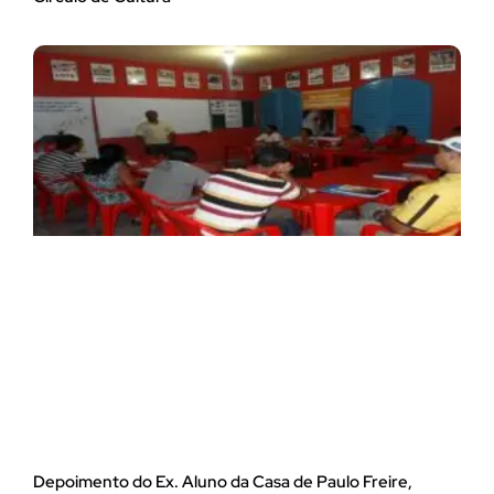
Depoimento do Ex. Aluno da Casa de Paulo Freire,