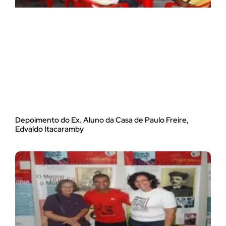
Depoimento do Ex. Aluno da Casa de Paulo Freire,
Edvaldo Itacaramby