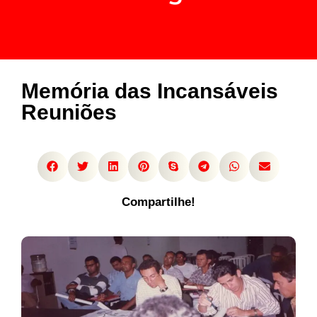
Memória das Incansáveis
Reuniões
Compartilhe!