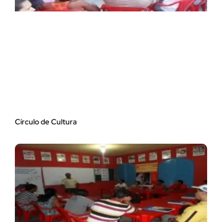
Círculo de Cultura