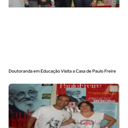
Doutoranda em Educação Visita a Casa de Paulo Freire