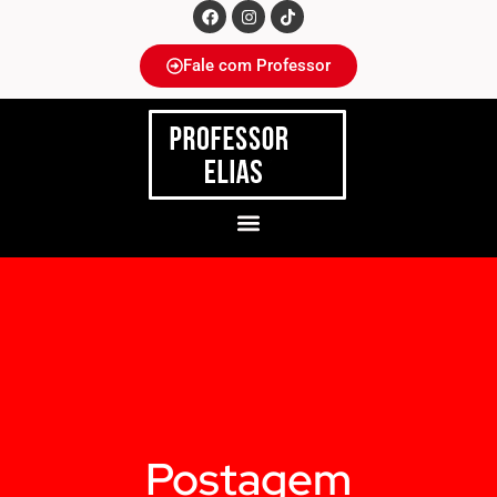
Fale com Professor
Postagem