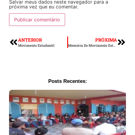
Salvar meus dados neste navegador para a
próxima vez que eu comentar.
ANTERIOR
PRÓXIMA
Movimento Estudantil
Memória Do Movimento Estudantil
Posts Recentes: