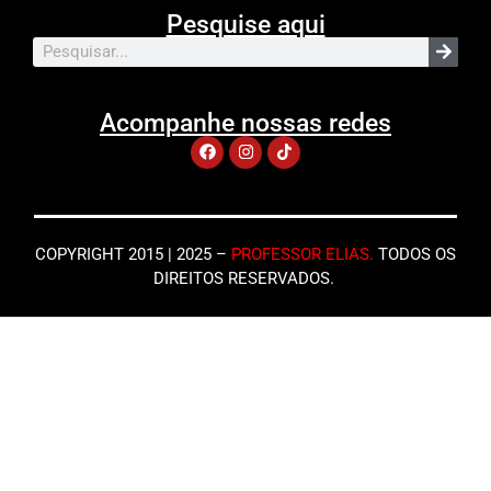
Pesquise aqui
Acompanhe nossas redes
COPYRIGHT 2015 | 2025 –
PROFESSOR ELIAS
.
TODOS OS
DIREITOS RESERVADOS.