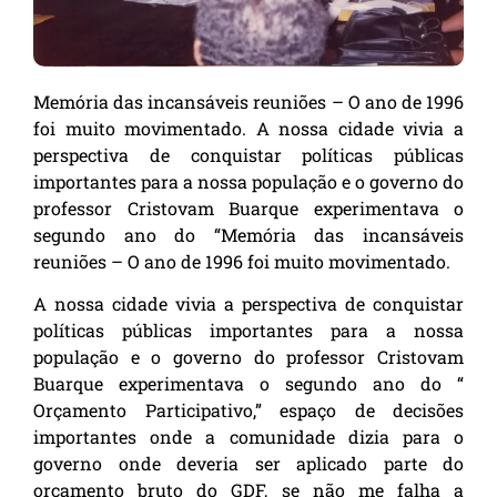
Memória das incansáveis reuniões – O ano de 1996
foi muito movimentado. A nossa cidade vivia a
perspectiva de conquistar políticas públicas
importantes para a nossa população e o governo do
professor Cristovam Buarque experimentava o
segundo ano do “​Memória das incansáveis
reuniões – O ano de 1996 foi muito movimentado.
A nossa cidade vivia a perspectiva de conquistar
políticas públicas importantes para a nossa
população e o governo do professor Cristovam
Buarque experimentava o segundo ano do “
Orçamento Participativo,” espaço de decisões
importantes onde a comunidade dizia para o
governo onde deveria ser aplicado parte do
orçamento bruto do GDF, se não me falha a