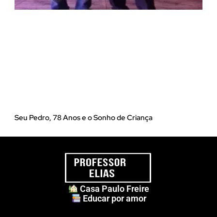
Seu Pedro, 78 Anos e o Sonho de Criança
Casa Paulo Freire
Educar por amor