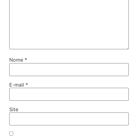
Nome
*
E-mail
*
Site