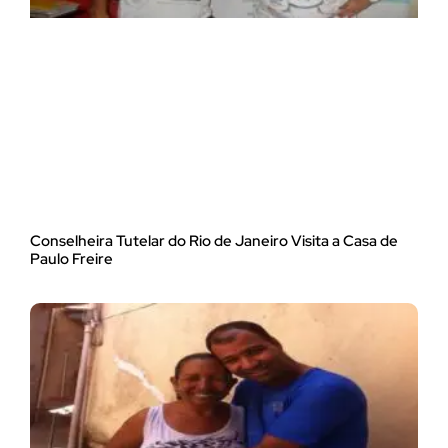
Conselheira Tutelar do Rio de Janeiro Visita a Casa de
Paulo Freire