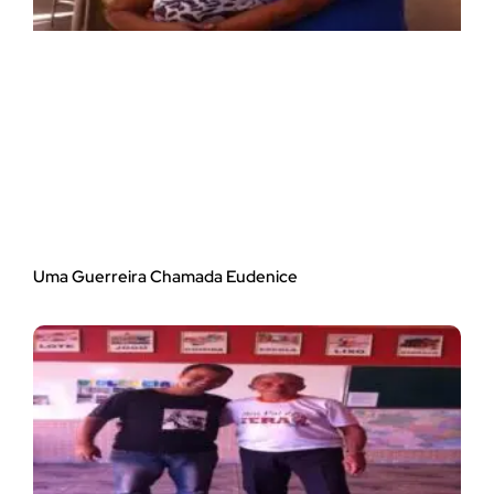
Uma Guerreira Chamada Eudenice