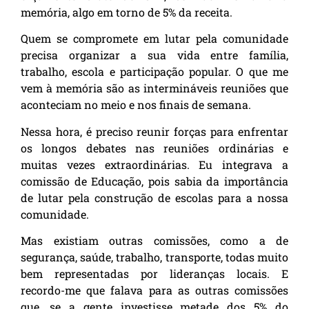
memória, algo em torno de 5% da receita.
Quem se compromete em lutar pela comunidade
precisa organizar a sua vida entre família,
trabalho, escola e participação popular. O que me
vem à memória são as intermináveis reuniões que
aconteciam no meio e nos finais de semana.
Nessa hora, é preciso reunir forças para enfrentar
os longos debates nas reuniões ordinárias e
muitas vezes extraordinárias. Eu integrava a
comissão de Educação, pois sabia da importância
de lutar pela construção de escolas para a nossa
comunidade.
Mas existiam outras comissões, como a de
segurança, saúde, trabalho, transporte, todas muito
bem representadas por lideranças locais. E
recordo-me que falava para as outras comissões
que, se a gente investisse metade dos 5% do