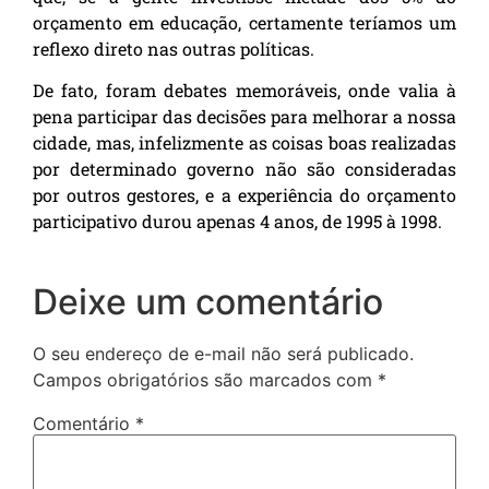
orçamento em educação, certamente teríamos um
reflexo direto nas outras políticas.
De fato, foram debates memoráveis, onde valia à
pena participar das decisões para melhorar a nossa
cidade, mas, infelizmente as coisas boas realizadas
por determinado governo não são consideradas
por outros gestores, e a experiência do orçamento
participativo durou apenas 4 anos, de 1995 à 1998.
Deixe um comentário
O seu endereço de e-mail não será publicado.
Campos obrigatórios são marcados com
*
Comentário
*