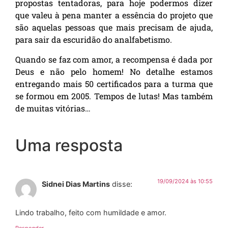
propostas tentadoras, para hoje podermos dizer
que valeu à pena manter a essência do projeto que
são aquelas pessoas que mais precisam de ajuda,
para sair da escuridão do analfabetismo.
Quando se faz com amor, a recompensa é dada por
Deus e não pelo homem! No detalhe estamos
entregando mais 50 certificados para a turma que
se formou em 2005. Tempos de lutas! Mas também
de muitas vitórias…
Uma resposta
19/09/2024 às 10:55
Sidnei Dias Martins
disse:
Lindo trabalho, feito com humildade e amor.
Responder