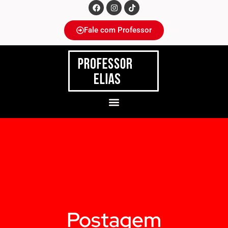
Fale com Professor
Postagem