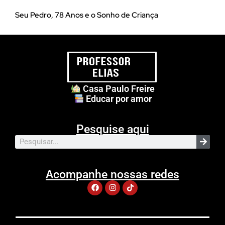
Seu Pedro, 78 Anos e o Sonho de Criança
Casa Paulo Freire
Educar por amor
Pesquise aqui
Acompanhe nossas redes