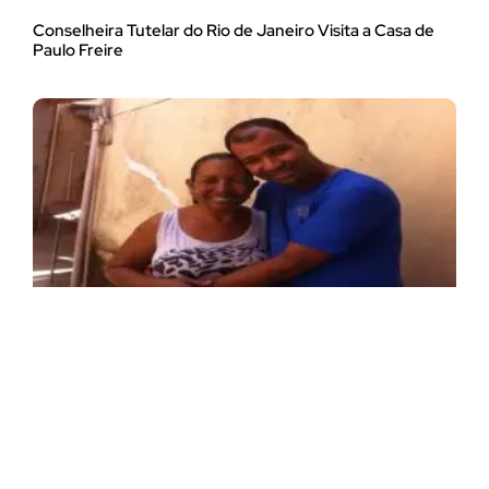
Conselheira Tutelar do Rio de Janeiro Visita a Casa de
Paulo Freire