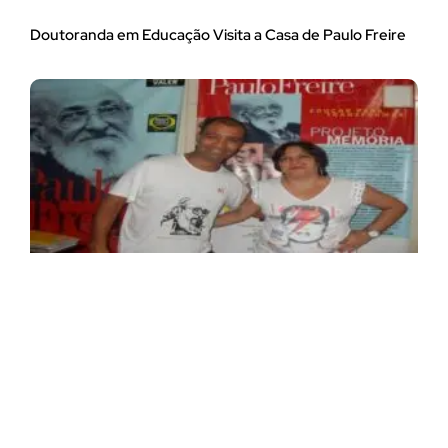
Doutoranda em Educação Visita a Casa de Paulo Freire