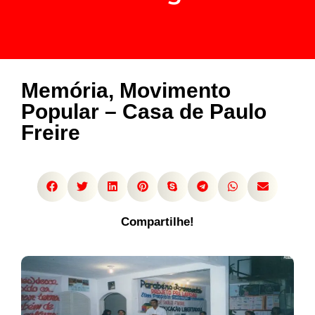
Memória, Movimento
Popular – Casa de Paulo
Freire
Compartilhe!