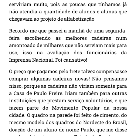
serviriam muito, pois as poucas que tínhamos já
não atendia a quantidade de alunos e alunas que
chegavam ao projeto de alfabetização.
Recordo-me que passei a manhã de uma segunda-
feira escolhendo as melhores cadeiras num
amontoado de milhares que não serviam mais para
uso, isso na avaliação dos funcionários da
Imprensa Nacional. Foi cansativo!
O preço que pagamos pelo frete talvez compensasse
comprar algumas cadeiras novas! Não pensamos
nisso, porque as cadeiras não viriam somente para
a Casa de Paulo Freire. Iriam também para outras
instituições que prestam serviço voluntários, e que
fazem parte do Movimento Popular da nossa
cidade. O quadro na parede foi feito de cimento, do
mesmo modelo dos quadros do Nordeste do Brasil,
doação de um aluno de nome Paulo, que me disse