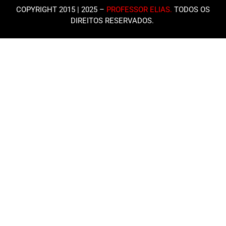
COPYRIGHT 2015 | 2025 –
PROFESSOR ELIAS
.
TODOS OS
DIREITOS RESERVADOS.