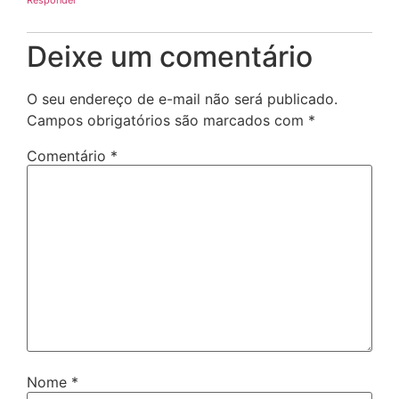
Deixe um comentário
O seu endereço de e-mail não será publicado.
Campos obrigatórios são marcados com
*
Comentário
*
Nome
*