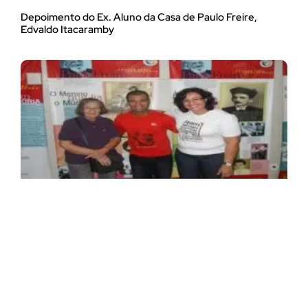
Depoimento do Ex. Aluno da Casa de Paulo Freire,
Edvaldo Itacaramby