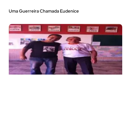
Uma Guerreira Chamada Eudenice