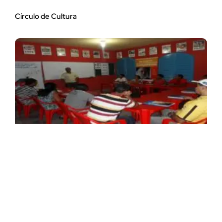
Círculo de Cultura