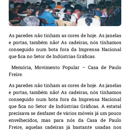
As paredes não tinham as cores de hoje. As janelas
e portas, também não! As cadeiras, nós tínhamos
conseguido num bota fora da Imprensa Nacional
que fica no Setor de Indústrias Gráficas.
Memória, Movimento Popular – Casa de Paulo
Freire.
As paredes não tinham as cores de hoje. As janelas
e portas, também não! As cadeiras, nós tínhamos
conseguido num bota fora da Imprensa Nacional
que fica no Setor de Indústrias Gráficas. A estatal
precisava se desfazer de vários móveis já um pouco
envelhecidos, mas para nós da Casa de Paulo
Freire, aquelas cadeiras já bastante usadas nos