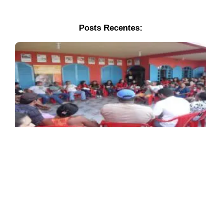
Posts Recentes: